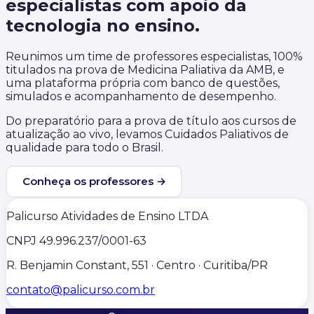
especialistas com apoio da
tecnologia no ensino.
Reunimos um time de professores especialistas, 100%
titulados na prova de Medicina Paliativa da AMB, e
uma plataforma própria com banco de questões,
simulados e acompanhamento de desempenho.
Do preparatório para a prova de título aos cursos de
atualização ao vivo, levamos Cuidados Paliativos de
qualidade para todo o Brasil.
Conheça os professores →
Palicurso Atividades de Ensino LTDA
CNPJ
49.996.237/0001-63
R. Benjamin Constant, 551 · Centro · Curitiba/PR
contato@palicurso.com.br